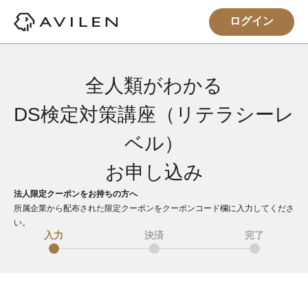
ログイン
全人類がわかる
DS検定対策講座（リテラシーレ
ベル）
お申し込み
法人限定クーポンをお持ちの方へ
所属企業から配布された限定クーポンをクーポンコード欄に入力してくださ
い。
入力
決済
完了