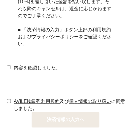
(10%)を差し引いた金額を払い戻します。そ
れ以降のキャンセルは、返金に応じかねます
のでご了承ください。
■ 「決済情報の入力」ボタン上部の利用規約
およびプライバシーポリシーをご確認くださ
い。
内容を確認しました。
AVILEN講座 利用規約
及び
個人情報の取り扱い
に同意
しました。
決済情報の入力へ