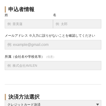
申込者情報
姓
名
メールアドレス ※入力に誤りがないことを確認してください
所属（会社名や学校名等）
（任意）
決済方法選択
クレジットカード決済