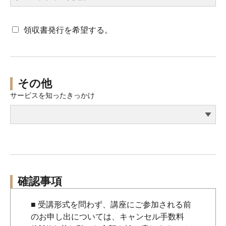
領収書発行を希望する。
その他
サービスを知ったきっかけ
確認事項
■ 受講形式を問わず、講座にご参加される前
のお申し出については、キャンセル手数料